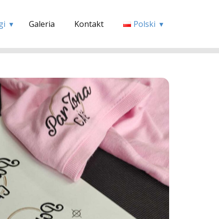
gi
Galeria
Kontakt
Polski