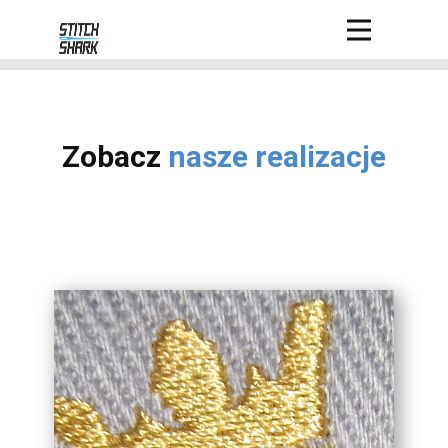
Zobacz
nasze realizacje