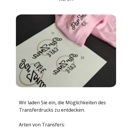
Wir laden Sie ein, die Möglichkeiten des
Transferdrucks zu entdecken.
Arten von Transfers: