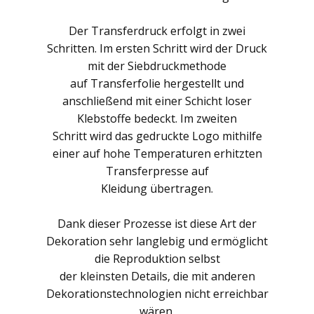
Der Transferdruck erfolgt in zwei
Schritten. Im ersten Schritt wird der Druck
mit der Siebdruckmethode
auf Transferfolie hergestellt und
anschließend mit einer Schicht loser
Klebstoffe bedeckt. Im zweiten
Schritt wird das gedruckte Logo mithilfe
einer auf hohe Temperaturen erhitzten
Transferpresse auf
Kleidung übertragen.
Dank dieser Prozesse ist diese Art der
Dekoration sehr langlebig und ermöglicht
die Reproduktion selbst
der kleinsten Details, die mit anderen
Dekorationstechnologien nicht erreichbar
wären.