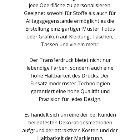
jede Oberfläche zu personalisieren.
Geeignet sowohl für Stoffe als auch für
Alltagsgegenstände ermöglicht es die
Erstellung einzigartiger Muster, Fotos
oder Grafiken auf Kleidung, Taschen,
Tassen und vielem mehr.
Der Transferdruck bietet nicht nur
lebendige Farben, sondern auch eine
hohe Haltbarkeit des Drucks. Der
Einsatz modernster Technologien
garantiert eine hohe Qualität und
Präzision für jedes Design.
Es handelt sich um eine der bei Kunden
beliebtesten Dekorationsmethoden
aufgrund der attraktiven Kosten und der
Haltbarkeit der Markierung.