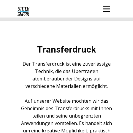
Transferdruck
Der Transferdruck ist eine zuverlässige
Technik, die das Übertragen
atemberaubender Designs auf
verschiedene Materialien ermöglicht.
Auf unserer Website möchten wir das
Geheimnis des Transferdrucks mit Ihnen
teilen und seine unbegrenzten
Anwendungen vorstellen. Es handelt sich
um eine kreative Möglichkeit, praktisch