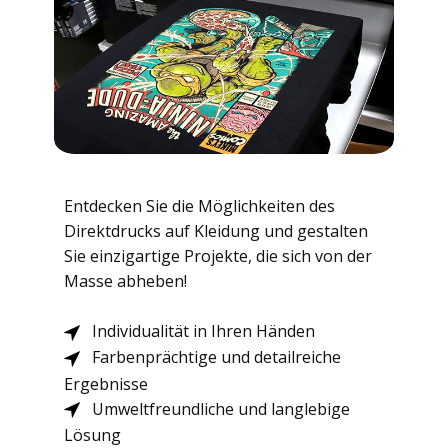
E​ntdecken Sie die Möglichkeiten des
Direktdrucks auf Kleidung und gestalten
Sie einzigartige Projekte, die sich von der
Masse abheben!
​Individualität in Ihren Händen
​Farbenprächtige und detailreiche
Ergebnisse
​Umweltfreundliche und langlebige
Lösung