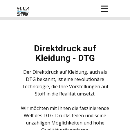
D​irektdruck auf
Kleidung - DTG
D​er Direktdruck auf Kleidung, auch als
DTG bekannt, ist eine revolutionäre
Technologie, die Ihre Vorstellungen auf
Stoff in die Realität umsetzt.
Wir möchten mit Ihnen die faszinierende
Welt des DTG-Drucks teilen und seine
unzähligen Möglichkeiten und hohe