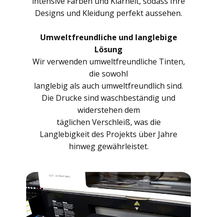
intensive Farben und Klarheit, sodass Ihre
Designs und Kleidung perfekt aussehen.
Umweltfreundliche und langlebige
Lösung
Wir verwenden umweltfreundliche Tinten,
die sowohl
langlebig als auch umweltfreundlich sind.
Die Drucke sind waschbeständig und
widerstehen dem
täglichen Verschleiß, was die
Langlebigkeit des Projekts über Jahre
hinweg gewährleistet.