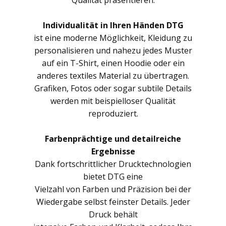
Qualität präsentieren.
Individualität in Ihren Händen DTG
ist eine moderne Möglichkeit, Kleidung zu
personalisieren und nahezu jedes Muster
auf ein T-Shirt, einen Hoodie oder ein
anderes textiles Material zu übertragen.
Grafiken, Fotos oder sogar subtile Details
werden mit beispielloser Qualität
reproduziert.
Farbenprächtige und detailreiche
Ergebnisse
Dank fortschrittlicher Drucktechnologien
bietet DTG eine
Vielzahl von Farben und Präzision bei der
Wiedergabe selbst feinster Details. Jeder
Druck behält